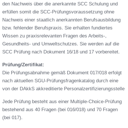
den Nachweis über die anerkannte SCC Schulung und
erfüllen somit die SCC-Prüfungsvoraussetzung ohne
Nachweis einer staatlich anerkannten Berufsausbildung
bzw. fehlender Berufspraxis. Sie erhalten fundiertes
Wissen zu praxisrelevanten Fragen des Arbeits-,
Gesundheits- und Umweltschutzes. Sie werden auf die
SCC Prüfung nach Dokument 16/18 und 17 vorbereitet.
Prüfung/Zertifikat:
Die Prüfungsabnahme gemäß Dokument 017/018 erfolgt
nach aktuellen SGU-Prüfungsfragenkatalog durch eine
von der DAkkS akkreditierte Personalzertifizierungsstelle
Jede Prüfung besteht aus einer Multiple-Choice-Prüfung
bestehend aus 40 Fragen (bei 016/018) und 70 Fragen
(bei 017).