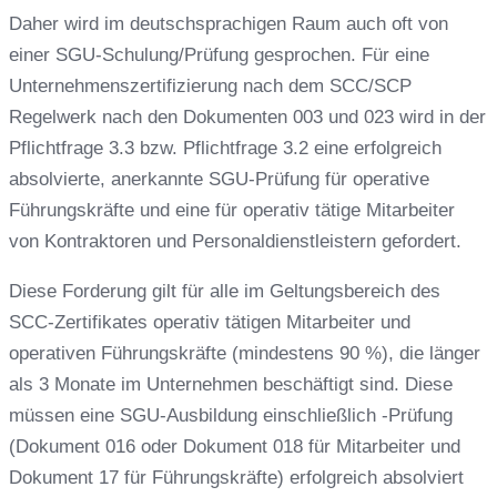
Daher wird im deutschsprachigen Raum auch oft von
einer SGU-Schulung/Prüfung gesprochen. Für eine
Unternehmenszertifizierung nach dem SCC/SCP
Regelwerk nach den Dokumenten 003 und 023 wird in der
Pflichtfrage 3.3 bzw. Pflichtfrage 3.2 eine erfolgreich
absolvierte, anerkannte SGU-Prüfung für operative
Führungskräfte und eine für operativ tätige Mitarbeiter
von Kontraktoren und Personaldienstleistern gefordert.
Diese Forderung gilt für alle im Geltungsbereich des
SCC-Zertifikates operativ tätigen Mitarbeiter und
operativen Führungskräfte (mindestens 90 %), die länger
als 3 Monate im Unternehmen beschäftigt sind. Diese
müssen eine SGU-Ausbildung einschließlich -Prüfung
(Dokument 016 oder Dokument 018 für Mitarbeiter und
Dokument 17 für Führungskräfte) erfolgreich absolviert