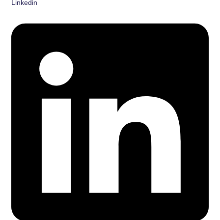
Linkedin