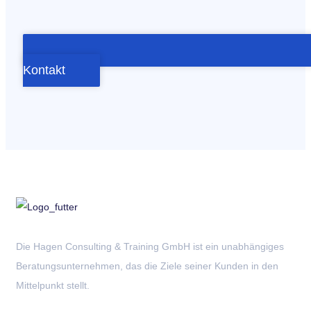
Kontakt
Die Hagen Consulting & Training GmbH ist ein unabhängiges
Beratungsunternehmen, das die Ziele seiner Kunden in den
Mittelpunkt stellt.