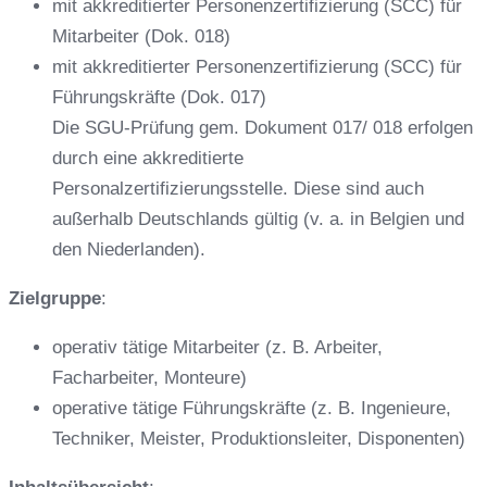
mit akkreditierter Personenzertifizierung (SCC) für
Mitarbeiter (Dok. 018)
mit akkreditierter Personenzertifizierung (SCC) für
Führungskräfte (Dok. 017)
Die SGU-Prüfung gem. Dokument 017/ 018 erfolgen
durch eine akkreditierte
Personalzertifizierungsstelle. Diese sind auch
außerhalb Deutschlands gültig (v. a. in Belgien und
den Niederlanden).
Zielgruppe
:
operativ tätige Mitarbeiter (z. B. Arbeiter,
Facharbeiter, Monteure)
operative tätige Führungskräfte (z. B. Ingenieure,
Techniker, Meister, Produktionsleiter, Disponenten)