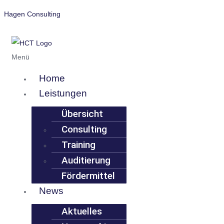
Hagen Consulting
Menü
Home
Leistungen
Übersicht
Consulting
Training
Auditierung
Fördermittel
News
Aktuelles