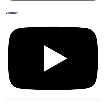
Youtube