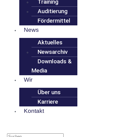
Training
Auditierung
Fördermittel
News
Aktuelles
Newsarchiv
Downloads &
Media
Wir
Über uns
Karriere
Kontakt