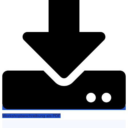
Workshopbeschreibung als PDF