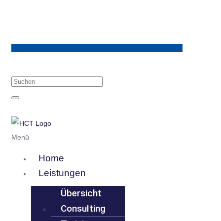
Menü
Home
Leistungen
Übersicht
Consulting