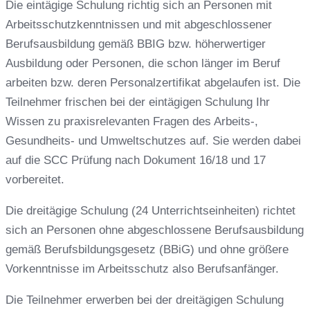
Die eintägige Schulung richtig sich an Personen mit
Arbeitsschutzkenntnissen und mit abgeschlossener
Berufsausbildung gemäß BBIG bzw. höherwertiger
Ausbildung oder Personen, die schon länger im Beruf
arbeiten bzw. deren Personalzertifikat abgelaufen ist. Die
Teilnehmer frischen bei der eintägigen Schulung Ihr
Wissen zu praxisrelevanten Fragen des Arbeits-,
Gesundheits- und Umweltschutzes auf. Sie werden dabei
auf die SCC Prüfung nach Dokument 16/18 und 17
vorbereitet.
Die dreitägige Schulung (24 Unterrichtseinheiten) richtet
sich an Personen ohne abgeschlossene Berufsausbildung
gemäß Berufsbildungsgesetz (BBiG) und ohne größere
Vorkenntnisse im Arbeitsschutz also Berufsanfänger.
Die Teilnehmer erwerben bei der dreitägigen Schulung