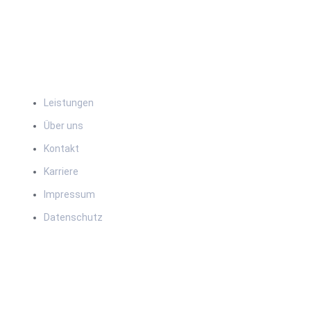
Navigation
Leistungen
Über uns
Kontakt
Karriere
Impressum
Datenschutz
Kontakt