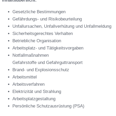
Inhaltsübersicht
:
Gesetzliche Bestimmungen
Gefährdungs- und Risikobeurteilung
Unfallursachen, Unfallverhütung und Unfallmeldung
Sicherheitsgerechtes Verhalten
Betriebliche Organisation
Arbeitsplatz- und Tätigkeitsvorgaben
Notfallmaßnahmen
Gefahrstoffe und Gefahrguttransport
Brand- und Explosionsschutz
Arbeitsmittel
Arbeitsverfahren
Elektrizität und Strahlung
Arbeitsplatzgestaltung
Persönliche Schutzausrüstung (PSA)