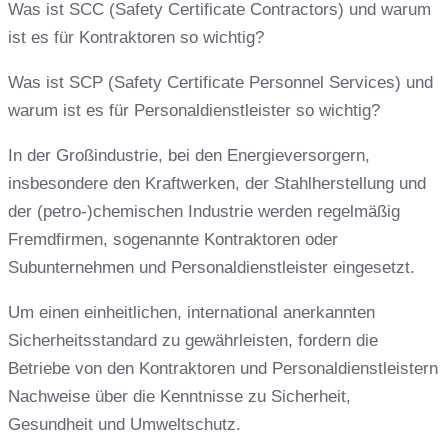
Was ist SCC (Safety Certificate Contractors) und warum
ist es für Kontraktoren so wichtig?
Was ist SCP (Safety Certificate Personnel Services) und
warum ist es für Personaldienstleister so wichtig?
In der Großindustrie, bei den Energieversorgern,
insbesondere den Kraftwerken, der Stahlherstellung und
der (petro-)chemischen Industrie werden regelmäßig
Fremdfirmen, sogenannte Kontraktoren oder
Subunternehmen und Personaldienstleister eingesetzt.
Um einen einheitlichen, international anerkannten
Sicherheitsstandard zu gewährleisten, fordern die
Betriebe von den Kontraktoren und Personaldienstleistern
Nachweise über die Kenntnisse zu Sicherheit,
Gesundheit und Umweltschutz.