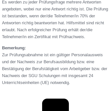
Es werden zu jeder Prüfungsfrage mehrere Antworten
angeboten, wobei nur eine Antwort richtig ist. Die Prüfung
ist bestanden, wenn der/die Teilnehmer/in 70% der
Antworten richtig beantworten hat. Hilfsmittel sind nicht
erlaubt. Nach erfolgreicher Prüfung erhält der/die
Teilnehmer/in ein Zertifikat mit Prüfnachweis.
Bemerkung:
Zur Prüfungsabnahme ist ein gültiger Personalausweis
und der Nachweis zur Berufsausbildung bzw. eine
Bestätigung der Berufstätigkeit vom Arbeitgeber bzw. der
Nachweis der SGU Schulungen mit insgesamt 24
Unterrichtseinheiten (UE) notwendig.