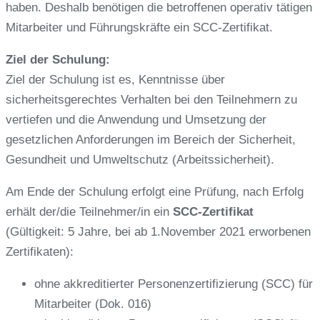
haben. Deshalb benötigen die betroffenen operativ tätigen
Mitarbeiter und Führungskräfte ein SCC-Zertifikat.
Ziel der Schulung:
Ziel der Schulung ist es, Kenntnisse über
sicherheitsgerechtes Verhalten bei den Teilnehmern zu
vertiefen und die Anwendung und Umsetzung der
gesetzlichen Anforderungen im Bereich der Sicherheit,
Gesundheit und Umweltschutz (Arbeitssicherheit).
Am Ende der Schulung erfolgt eine Prüfung, nach Erfolg
erhält der/die Teilnehmer/in ein
SCC-Zertifikat
(Gültigkeit: 5 Jahre, bei ab 1.November 2021 erworbenen
Zertifikaten):
ohne akkreditierter Personenzertifizierung (SCC) für
Mitarbeiter (Dok. 016)