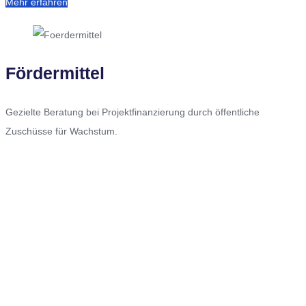
Mehr erfahren
Fördermittel
Gezielte Beratung bei Projektfinanzierung durch öffentliche
Zuschüsse für Wachstum.