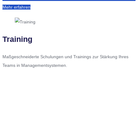
Mehr erfahren
Training
Maßgeschneiderte Schulungen und Trainings zur Stärkung Ihres
Teams in Managementsystemen.