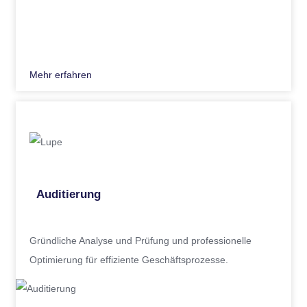
Mehr erfahren
Auditierung
Gründliche Analyse und Prüfung und professionelle
Optimierung für effiziente Geschäftsprozesse.