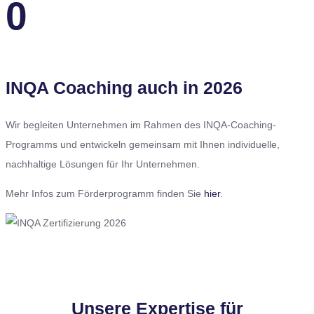
0
INQA Coaching auch in 2026
Wir begleiten Unternehmen im Rahmen des INQA-Coaching-
Programms und entwickeln gemeinsam mit Ihnen individuelle,
nachhaltige Lösungen für Ihr Unternehmen.
Mehr Infos zum Förderprogramm finden Sie
hier
.
Unsere Expertise für