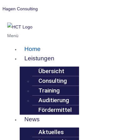
Hagen Consulting
Menü
Home
Leistungen
Übersicht
Consulting
Training
Auditierung
Fördermittel
News
Aktuelles