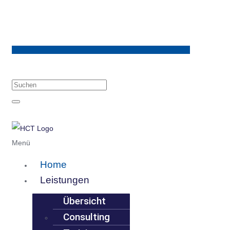
Menü
Home
Leistungen
Übersicht
Consulting