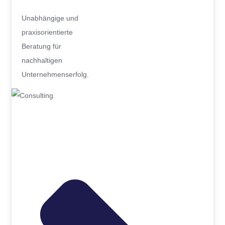
Unabhängige und
praxisorientierte
Beratung für
nachhaltigen
Unternehmenserfolg.