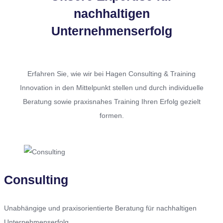
nachhaltigen
Unternehmenserfolg
Erfahren Sie, wie wir bei Hagen Consulting & Training
Innovation in den Mittelpunkt stellen und durch individuelle
Beratung sowie praxisnahes Training Ihren Erfolg gezielt
formen.
Consulting
Unabhängige und praxisorientierte Beratung für nachhaltigen
Unternehmenserfolg.