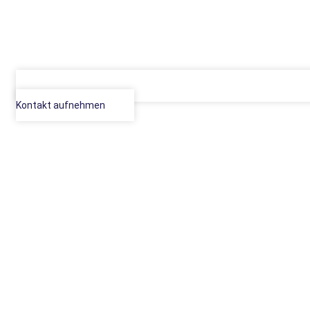
Kontakt aufnehmen