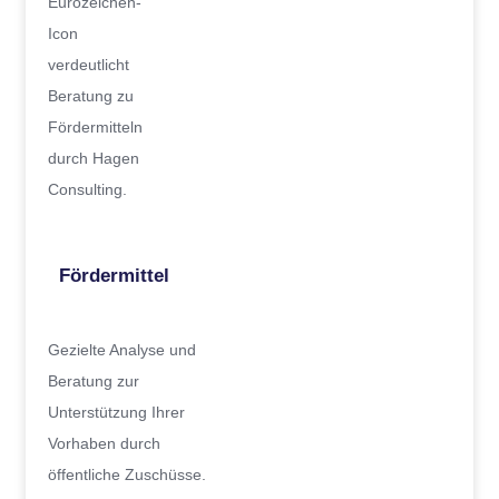
Fördermittel
Gezielte Analyse und
Beratung zur
Unterstützung Ihrer
Vorhaben durch
öffentliche Zuschüsse.