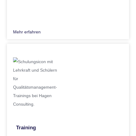
Mehr erfahren
Training