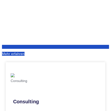
Mehr erfahren
Consulting