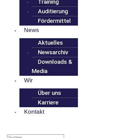
Training
Auditierung
Fördermittel
News
Aktuelles
Newsarchiv
Downloads &
Media
Wir
Über uns
Karriere
Kontakt