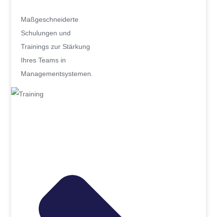
Maßgeschneiderte
Schulungen und
Trainings zur Stärkung
Ihres Teams in
Managementsystemen.