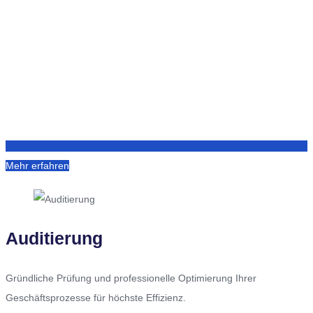
Mehr erfahren
Auditierung
Gründliche Prüfung und professionelle Optimierung Ihrer
Geschäftsprozesse für höchste Effizienz.