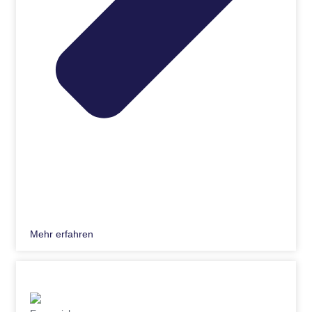
Mehr erfahren