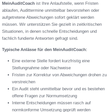
MeinAuditCoach
ist Ihre Anlaufstelle, wenn Fristen
ablaufen, Audittermine unmittelbar bevorstehen oder
aufgetretene Abweichungen sofort geklärt werden
müssen. Wir unterstützen Sie gezielt in zeitkritischen
Situationen, in denen schnelle Entscheidungen und
fachlich fundierte Antworten gefragt sind.
Typische Anlässe für den MeinAuditCoach:
Eine externe Stelle fordert kurzfristig eine
Stellungnahme oder Nachweise
Fristen zur Korrektur von Abweichungen drohen zu
verstreichen
Ein Audit steht unmittelbar bevor und es bestehen
offene Fragen zur Normumsetzung
Interne Entscheidungen müssen rasch auf
normkonforme Umsetzung geprüft werden