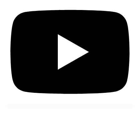
Navigation