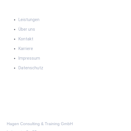
Leistungen
Über uns
Kontakt
Karriere
Impressum
Datenschutz
Kontakt
Hagen Consulting & Training GmbH