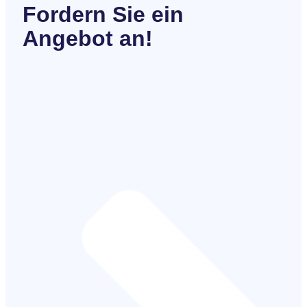
Fordern Sie ein
Angebot an!