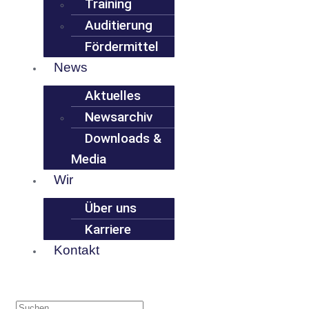
Training
Auditierung
Fördermittel
News
Aktuelles
Newsarchiv
Downloads &
Media
Wir
Über uns
Karriere
Kontakt