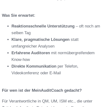
Was Sie erwartet:
Reaktionsschnelle Unterstützung
– oft noch am
selben Tag
Klare, pragmatische Lösungen
statt
umfangreicher Analysen
Erfahrene Auditoren
mit normübergreifendem
Know-how
Direkte Kommunikation
per Telefon,
Videokonferenz oder E-Mail
Für wen ist der MeinAuditCoach gedacht?
Für Verantwortliche in QM, UM, ISM etc., die unter