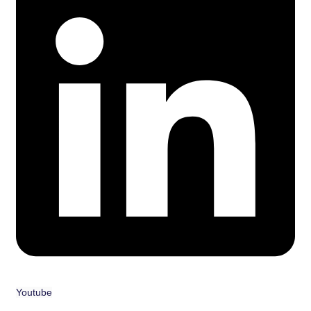
Youtube