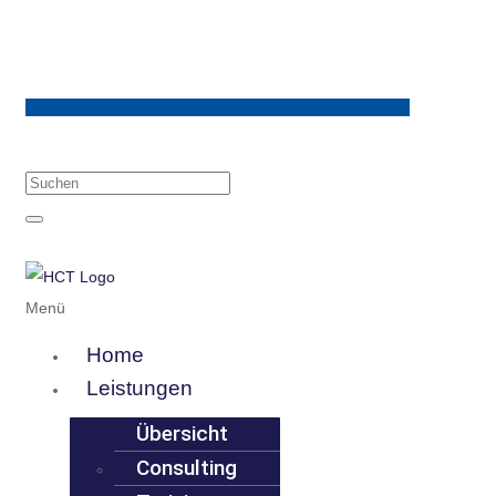
Menü
Home
Leistungen
Übersicht
Consulting