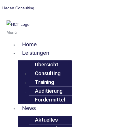
Hagen Consulting
Menü
Home
Leistungen
Übersicht
Consulting
Training
Auditierung
Fördermittel
News
Aktuelles