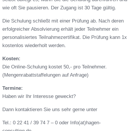
wie oft Sie pausieren. Der Zugang ist 30 Tage gültig.
Die Schulung schließt mit einer Prüfung ab. Nach deren
erfolgreicher Absolvierung erhält jeder Teilnehmer ein
personalisiertes Teilnahmezertifikat. Die Prüfung kann 1x
kostenlos wiederholt werden.
Kosten:
Die Online-Schulung kostet 50,- pro Teilnehmer.
(Mengenrabattstaffelungen auf Anfrage)
Termine:
Haben wir Ihr Interesse geweckt?
Dann kontaktieren Sie uns sehr gerne unter
Tel.: 0 22 41 / 39 74 7 – 0 oder Info(at)hagen-
consulting.de