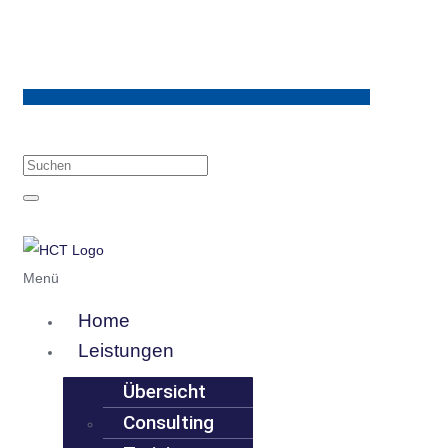
Menü
Home
Leistungen
Übersicht
Consulting