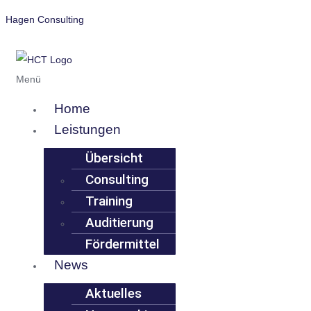
Hagen Consulting
Menü
Home
Leistungen
Übersicht
Consulting
Training
Auditierung
Fördermittel
News
Aktuelles