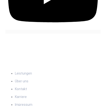
Navigation
Leistungen
Über uns
Kontakt
Karriere
Impressum