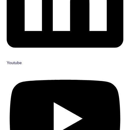
Youtube