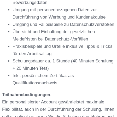
Bewerbungsdaten
Umgang mit personenbezogenen Daten zur
Durchführung von Werbung und Kundenakquise
Umgang und Fallbeispiele zu Datenschutzverstößen
Übersicht und Einhaltung der gesetzlichen
Meldefristen bei Datenschutz-Vorfällen
Praxisbeispiele und Urteile inklusive Tipps & Tricks
für den Arbeitsalltag
Schulungsdauer ca. 1 Stunde (40 Minuten Schulung
+ 20 Minuten Test)
Inkl. persönlichem Zertifikat als
Qualifikationsnachweis
Teilnahmebedingungen:
Ein personalisierter Account gewährleistet maximale
Flexibilität, auch in der Durchführung der Schulung. Ihnen
selbst obliegt es, wann Sie die Schulung durchführen und