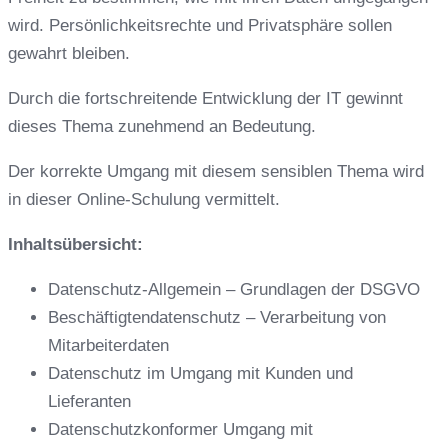
wird. Persönlichkeitsrechte und Privatsphäre sollen
gewahrt bleiben.
Durch die fortschreitende Entwicklung der IT ge
winnt
dieses Thema
zunehmend an Bedeutung.
Der korrekte Umgang mit diesem sensiblen Thema wird
in dieser Online-Schulung vermittelt.
Inhaltsübersicht:
Datenschutz-Allgemein – Grundlagen der DSGVO
Beschäftigtendatenschutz – Verarbeitung von
Mitarbeiterdaten
Datenschutz im Umgang mit Kunden und
Lieferanten
Datenschutzkonformer Umgang mit