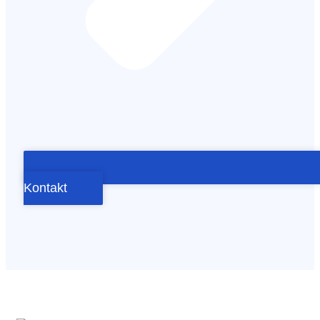
Kontakt