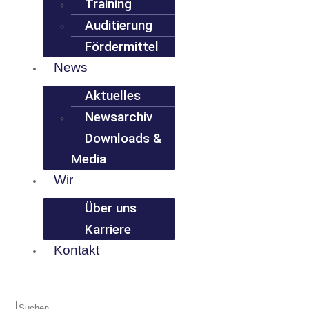
Training
Auditierung
Fördermittel
News
Aktuelles
Newsarchiv
Downloads &
Media
Wir
Über uns
Karriere
Kontakt