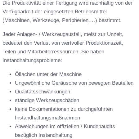
Die Produktivität einer Fertigung wird nachhaltig von der
Verfügbarkeit der eingesetzten Betriebsmittel
(Maschinen, Werkzeuge, Peripherien,…) bestimmt.
Jeder Anlagen- / Werkzeugausfall, meist zur Unzeit,
bedeutet den Verlust von wertvoller Produktionszeit,
Teilen und Mitarbeiterressourcen. Sie haben
Instandhaltungsprobleme:
Öllachen unter der Maschine
Ungewöhnliche Geräusche von bewegten Bauteilen
Qualitätsschwankungen
ständige Werkzeugschäden
keine Dokumentationen zu durchgeführten
Instandhaltungsmaßnahmen
Abweichungen im offiziellen / Kundenaudits
bezüglich Instandhaltung