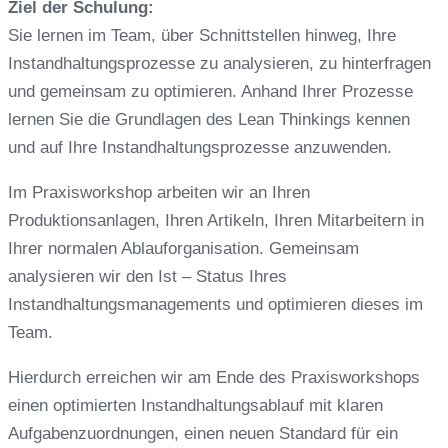
Ziel der Schulung:
Sie lernen im Team, über Schnittstellen hinweg, Ihre
Instandhaltungsprozesse zu analysieren, zu hinterfragen
und gemeinsam zu optimieren. Anhand Ihrer Prozesse
lernen Sie die Grundlagen des Lean Thinkings kennen
und auf Ihre Instandhaltungsprozesse anzuwenden.
Im Praxisworkshop arbeiten wir an Ihren
Produktionsanlagen, Ihren Artikeln, Ihren Mitarbeitern in
Ihrer normalen Ablauforganisation. Gemeinsam
analysieren wir den Ist – Status Ihres
Instandhaltungsmanagements und optimieren dieses im
Team.
Hierdurch erreichen wir am Ende des Praxisworkshops
einen optimierten Instandhaltungsablauf mit klaren
Aufgabenzuordnungen, einen neuen Standard für ein