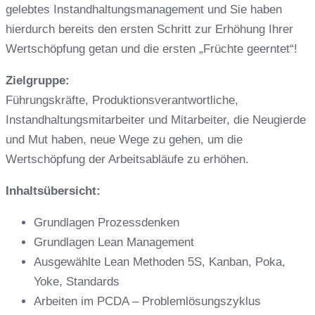
gelebtes Instandhaltungsmanagement und Sie haben
hierdurch bereits den ersten Schritt zur Erhöhung Ihrer
Wertschöpfung getan und die ersten „Früchte geerntet“!
Zielgruppe:
Führungskräfte, Produktionsverantwortliche,
Instandhaltungsmitarbeiter und Mitarbeiter, die Neugierde
und Mut haben, neue Wege zu gehen, um die
Wertschöpfung der Arbeitsabläufe zu erhöhen.
Inhaltsübersicht:
Grundlagen Prozessdenken
Grundlagen Lean Management
Ausgewählte Lean Methoden 5S, Kanban, Poka,
Yoke, Standards
Arbeiten im PCDA – Problemlösungszyklus