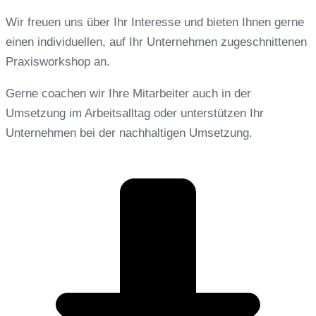
Wir freuen uns über Ihr Interesse und bieten Ihnen gerne
einen individuellen, auf Ihr Unternehmen zugeschnittenen
Praxisworkshop an.
Gerne coachen wir Ihre Mitarbeiter auch in der
Umsetzung im Arbeitsalltag oder unterstützen Ihr
Unternehmen bei der nachhaltigen Umsetzung.