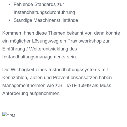
Fehlende Standards zur
Instandhaltungsdurchführung
Ständige Maschinenstillstände
Kommen Ihnen diese Themen bekannt vor, dann könnte
ein möglicher Lösungsweg ein Praxisworkshop zur
Einführung / Weiterentwicklung des
Instandhaltungsmanagements sein.
Die Wichtigkeit eines Instandhaltungssystems mit
Kennzahlen, Zielen und Präventionsansätzen haben
Managementnormen wie z.B. IATF 16949 als Muss
Anforderung aufgenommen.