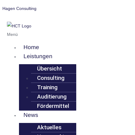
Hagen Consulting
Menü
Home
Leistungen
Übersicht
Consulting
Training
Auditierung
Fördermittel
News
Aktuelles