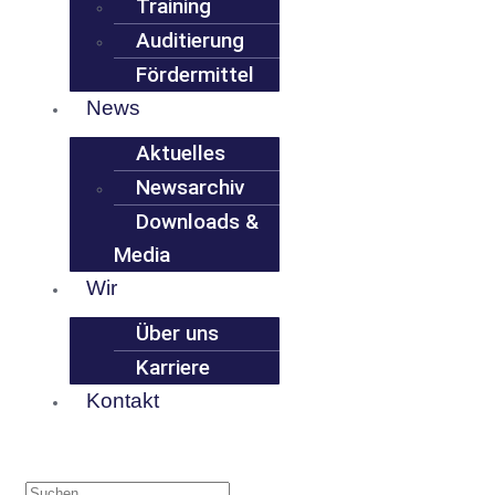
Training
Auditierung
Fördermittel
News
Aktuelles
Newsarchiv
Downloads &
Media
Wir
Über uns
Karriere
Kontakt