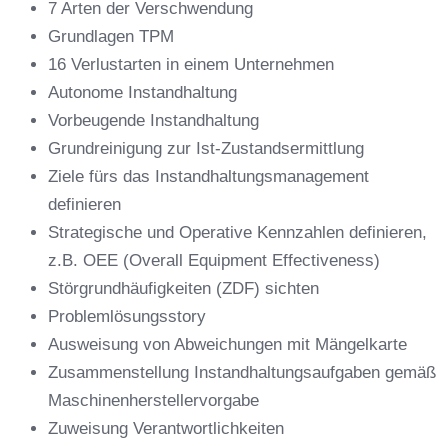
7 Arten der Verschwendung
Grundlagen TPM
16 Verlustarten in einem Unternehmen
Autonome Instandhaltung
Vorbeugende Instandhaltung
Grundreinigung zur Ist-Zustandsermittlung
Ziele fürs das Instandhaltungsmanagement
definieren
Strategische und Operative Kennzahlen definieren,
z.B. OEE (Overall Equipment Effectiveness)
Störgrundhäufigkeiten (ZDF) sichten
Problemlösungsstory
Ausweisung von Abweichungen mit Mängelkarte
Zusammenstellung Instandhaltungsaufgaben gemäß
Maschinenherstellervorgabe
Zuweisung Verantwortlichkeiten