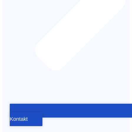
Kontakt