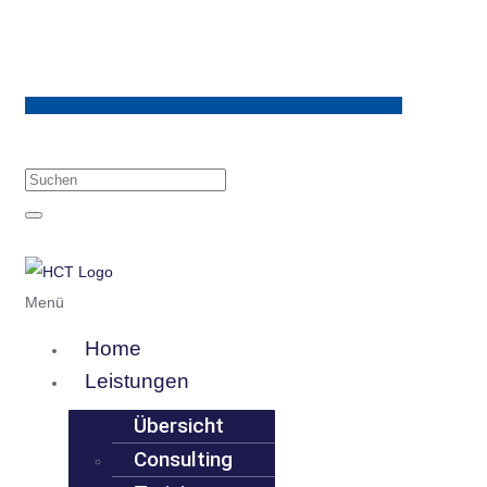
Menü
Home
Leistungen
Übersicht
Consulting