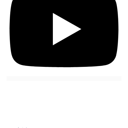
Navigation