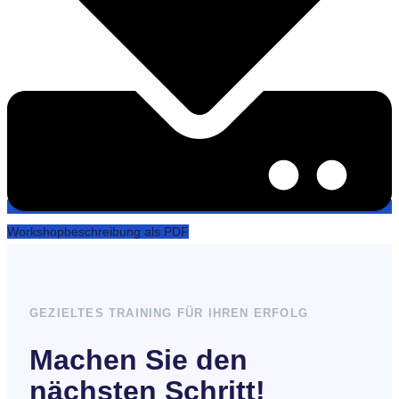
Workshopbeschreibung als PDF
GEZIELTES TRAINING FÜR IHREN ERFOLG
Machen Sie den
nächsten Schritt!