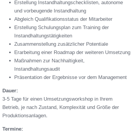
Erstellung Instandhaltungschecklisten, autonome
und vorbeugende Instandhaltung
Abgleich Qualifikationsstatus der Mitarbeiter
Erstellung Schulungsplan zum Training der
Instandhaltungstätigkeiten
Zusammenstellung zusätzlicher Potentiale
Erarbeitung einer Roadmap der weiteren Umsetzung
Maßnahmen zur Nachhaltigkeit,
Instandhaltungsaudit
Präsentation der Ergebnisse vor dem Management
Dauer:
3-5 Tage für einen Umsetzungsworkshop in Ihrem
Betrieb, je nach Zustand, Komplexität und Größe der
Produktionsanlagen.
Termine: