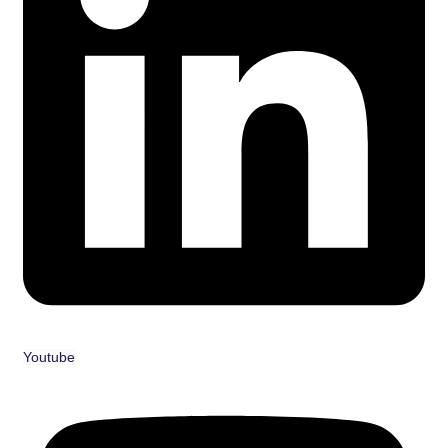
Youtube