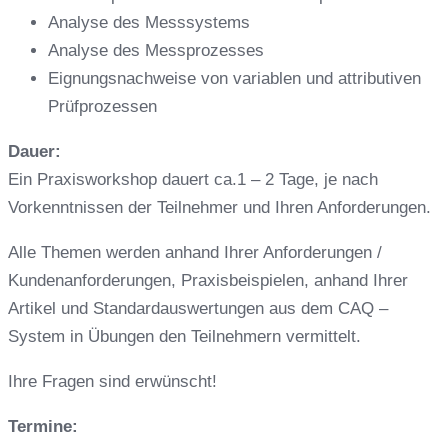
Analyse des Messsystems
Analyse des Messprozesses
Eignungsnachweise von variablen und attributiven
Prüfprozessen
Dauer:
Ein Praxisworkshop dauert ca.1 – 2 Tage, je nach
Vorkenntnissen der Teilnehmer und Ihren Anforderungen.
Alle Themen werden anhand Ihrer Anforderungen /
Kundenanforderungen, Praxisbeispielen, anhand Ihrer
Artikel und Standardauswertungen aus dem CAQ –
System in Übungen den Teilnehmern vermittelt.
Ihre Fragen sind erwünscht!
Termine: