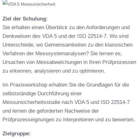
Ziel der Schulung:
Sie erhalten einen Überblick zu den Anforderungen und
Denkweisen des VDA 5 und der ISO 22514-7. Wo sind
Unterschiede, wo Gemeinsamkeiten zu den klassischen
Verfahren der Messsystemanalysen? Sie lernen es,
Ursachen von Messabweichungen in Ihren Prüfprozessen
zu erkennen, analysieren und zu optimieren.
Im Praxisworkshop erhalten Sie die Grundlagen für die
selbstständige Durchführung einer
Messunsicherheitsstudie nach VDA 5 und ISO 22514-7
und lernen die geforderten Nachweise der
Prüfprozesseignungen zu interpretieren und zu bewerten.
Zielgruppe: