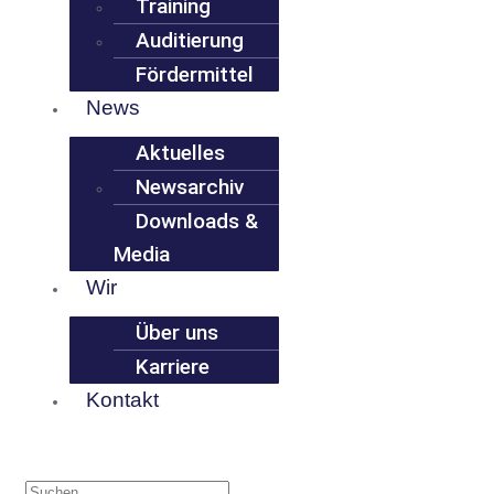
Training
Auditierung
Fördermittel
News
Aktuelles
Newsarchiv
Downloads &
Media
Wir
Über uns
Karriere
Kontakt