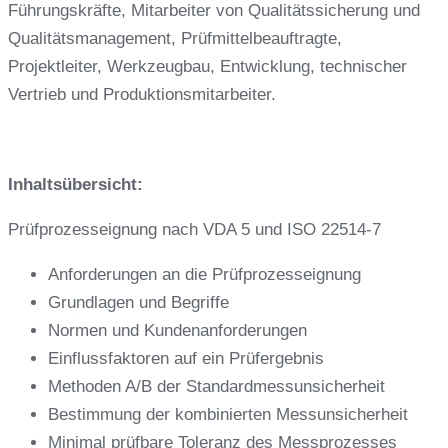
Führungskräfte, Mitarbeiter von Qualitätssicherung und
Qualitätsmanagement, Prüfmittelbeauftragte,
Projektleiter, Werkzeugbau, Entwicklung, technischer
Vertrieb und Produktionsmitarbeiter.
Inhaltsübersicht:
Prüfprozesseignung nach VDA 5 und ISO 22514-7
Anforderungen an die Prüfprozesseignung
Grundlagen und Begriffe
Normen und Kundenanforderungen
Einflussfaktoren auf ein Prüfergebnis
Methoden A/B der Standardmessunsicherheit
Bestimmung der kombinierten Messunsicherheit
Minimal prüfbare Toleranz des Messprozesses