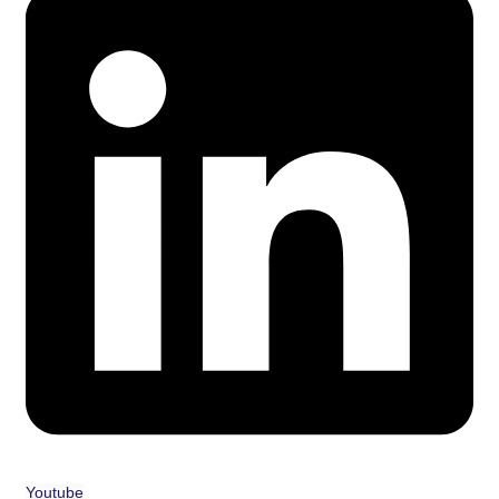
Youtube