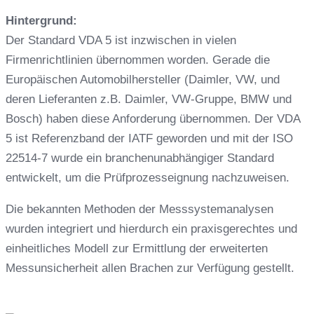
Hintergrund:
Der Standard VDA 5 ist inzwischen in vielen
Firmenrichtlinien übernommen worden. Gerade die
Europäischen Automobilhersteller (Daimler, VW, und
deren Lieferanten z.B. Daimler, VW-Gruppe, BMW und
Bosch) haben diese Anforderung übernommen. Der VDA
5 ist Referenzband der IATF geworden und mit der ISO
22514-7 wurde ein branchenunabhängiger Standard
entwickelt, um die Prüfprozesseignung nachzuweisen.
Die bekannten Methoden der Messsystemanalysen
wurden integriert und hierdurch ein praxisgerechtes und
einheitliches Modell zur Ermittlung der erweiterten
Messunsicherheit allen Brachen zur Verfügung gestellt.