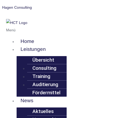
Hagen Consulting
Menü
Home
Leistungen
Übersicht
Consulting
Training
Auditierung
Fördermittel
News
Aktuelles