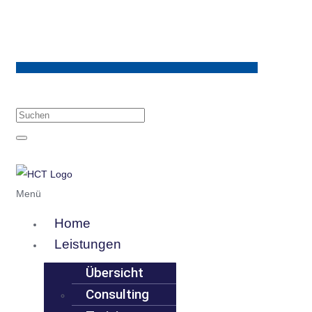
Menü
Home
Leistungen
Übersicht
Consulting