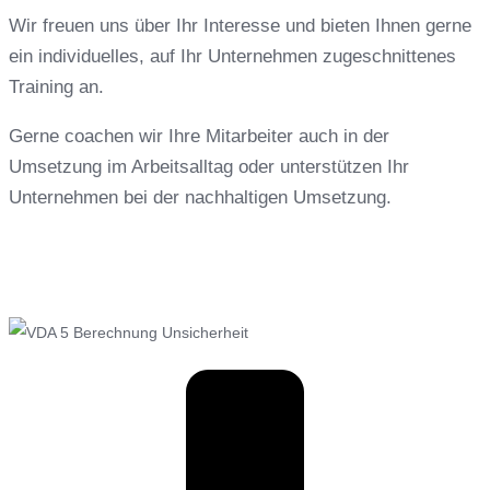
Wir freuen uns über Ihr Interesse und bieten Ihnen gerne
ein individuelles, auf Ihr Unternehmen zugeschnittenes
Training an.
Gerne coachen wir Ihre Mitarbeiter auch in der
Umsetzung im Arbeitsalltag oder unterstützen Ihr
Unternehmen bei der nachhaltigen Umsetzung.