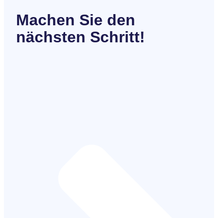
Machen Sie den
nächsten Schritt!